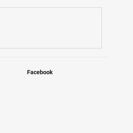
Facebook