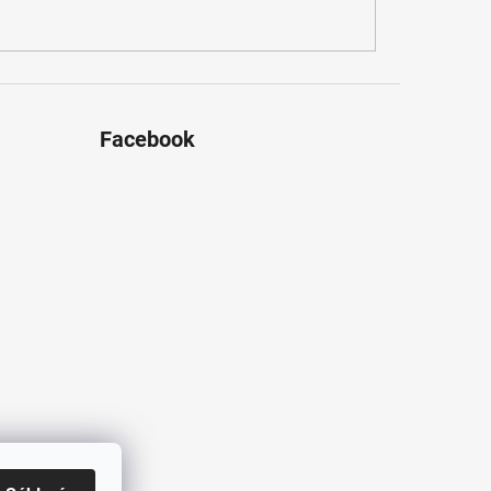
Facebook