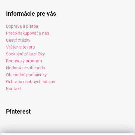
Informácie pre vás
Doprava a platba
Prečo nakupovať u nás
Časté otázky
Vrátenie tovaru
Spokojné zákazníčky
Bonusový program
Hodnotenie obchodu
Obchodné podmienky
Ochrana osobných údajov
Kontakt
Pinterest