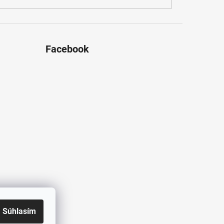
Facebook
Súhlasím