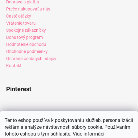
Doprava a platba
Prečo nakupovať u nás
Časté otázky
Vrátenie tovaru
Spokojné zákazníčky
Bonusový program
Hodnotenie obchodu
Obchodné podmienky
Ochrana osobných údajov
Kontakt
Pinterest
Facebook
Tento eshop používa k poskytovaniu služieb, personalizácii
reklám a analýze návštevnosti súbory cookie. Používaním
tohoto eshopu s tým súhlasíte.
Viac informácií