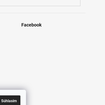
Facebook
Súhlasím