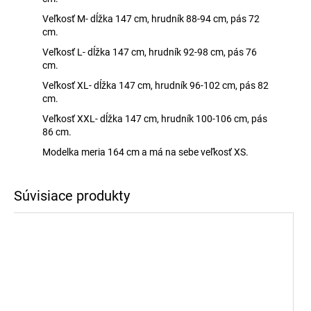
Veľkosť M- dĺžka 147 cm, hrudník 88-94 cm, pás 72
cm.
Veľkosť L- dĺžka 147 cm, hrudník 92-98 cm, pás 76
cm.
Veľkosť XL- dĺžka 147 cm, hrudník 96-102 cm, pás 82
cm.
Veľkosť XXL- dĺžka 147 cm, hrudník 100-106 cm, pás
86 cm.
Modelka meria 164 cm a má na sebe veľkosť XS.