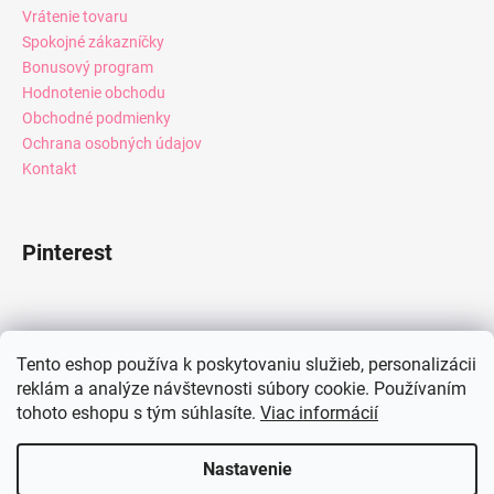
Vrátenie tovaru
Spokojné zákazníčky
Bonusový program
Hodnotenie obchodu
Obchodné podmienky
Ochrana osobných údajov
Kontakt
Pinterest
Facebook
Tento eshop používa k poskytovaniu služieb, personalizácii
reklám a analýze návštevnosti súbory cookie. Používaním
tohoto eshopu s tým súhlasíte.
Viac informácií
Instagram
Nastavenie