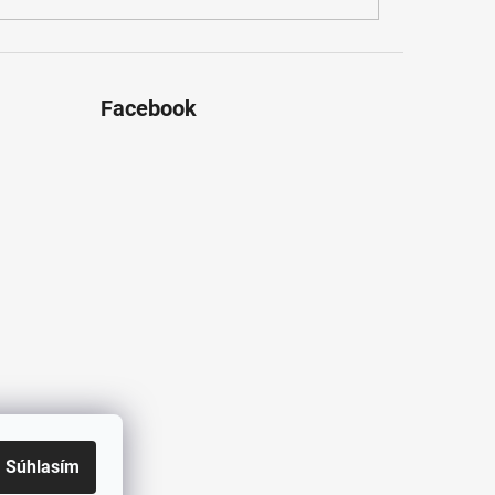
Facebook
Súhlasím