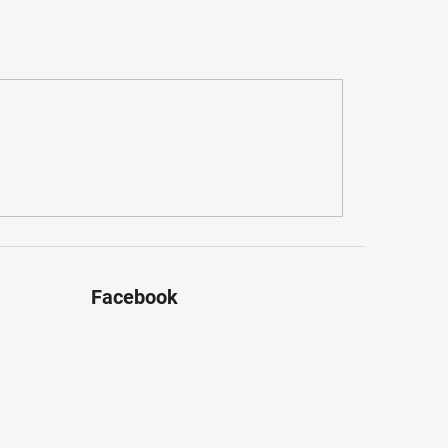
Facebook