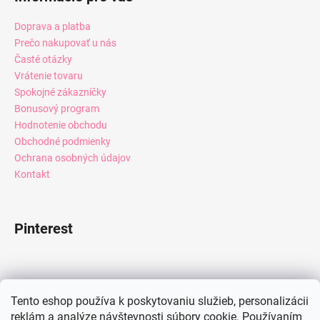
Doprava a platba
Prečo nakupovať u nás
Časté otázky
Vrátenie tovaru
Spokojné zákazníčky
Bonusový program
Hodnotenie obchodu
Obchodné podmienky
Ochrana osobných údajov
Kontakt
Pinterest
Facebook
Tento eshop používa k poskytovaniu služieb, personalizácii
reklám a analýze návštevnosti súbory cookie. Používaním