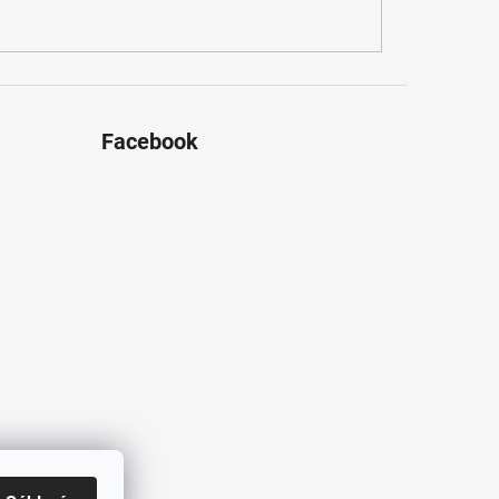
Facebook