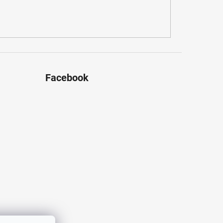
Facebook