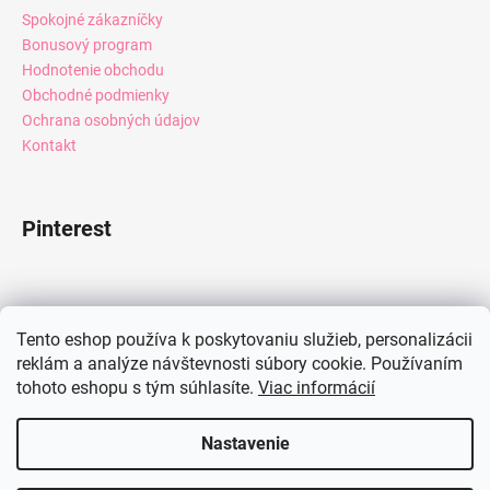
Spokojné zákazníčky
Bonusový program
Hodnotenie obchodu
Obchodné podmienky
Ochrana osobných údajov
Kontakt
Pinterest
Facebook
Tento eshop používa k poskytovaniu služieb, personalizácii
reklám a analýze návštevnosti súbory cookie. Používaním
tohoto eshopu s tým súhlasíte.
Viac informácií
Instagram
Nastavenie
Vytvoril Shoptet