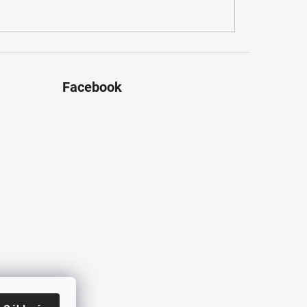
Facebook