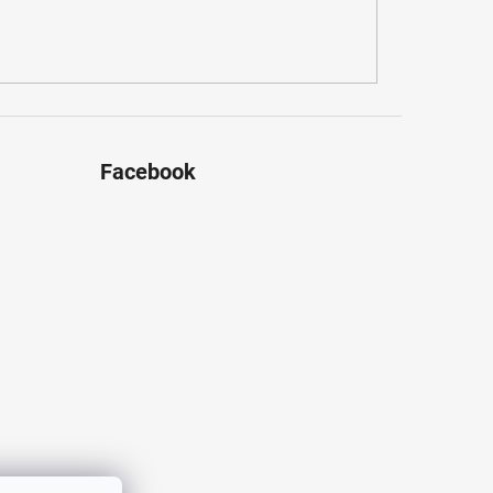
Facebook