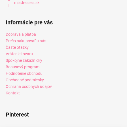
miadresses.sk
Informácie pre vás
Doprava a platba
Prečo nakupovať u nás
Časté otázky
Vrátenie tovaru
Spokojné zákazníčky
Bonusový program
Hodnotenie obchodu
Obchodné podmienky
Ochrana osobných údajov
Kontakt
Pinterest