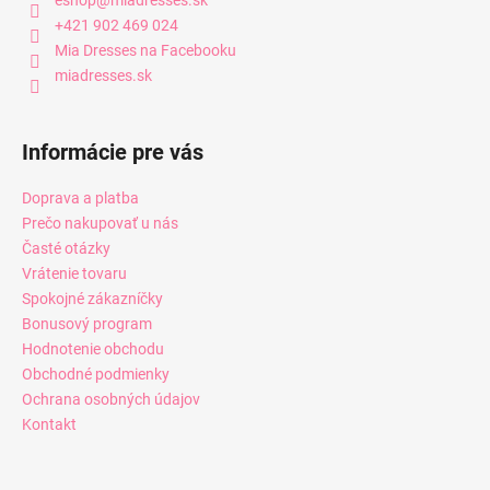
+421 902 469 024
Mia Dresses na Facebooku
miadresses.sk
Informácie pre vás
Doprava a platba
Prečo nakupovať u nás
Časté otázky
Vrátenie tovaru
Spokojné zákazníčky
Bonusový program
Hodnotenie obchodu
Obchodné podmienky
Ochrana osobných údajov
Kontakt