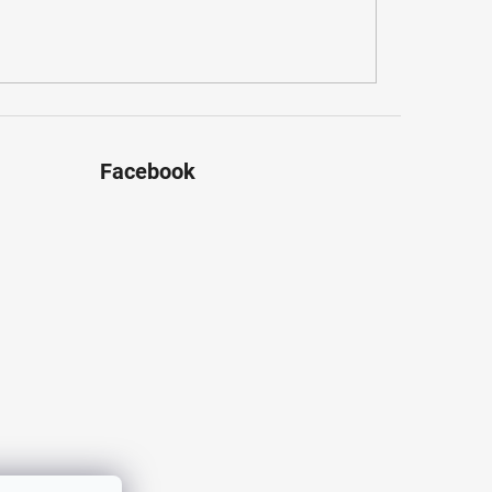
Facebook