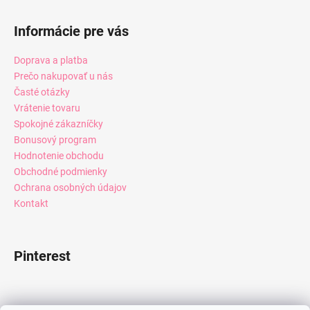
Informácie pre vás
Doprava a platba
Prečo nakupovať u nás
Časté otázky
Vrátenie tovaru
Spokojné zákazníčky
Bonusový program
Hodnotenie obchodu
Obchodné podmienky
Ochrana osobných údajov
Kontakt
Pinterest