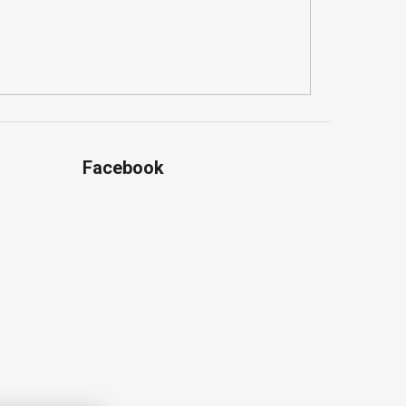
Facebook