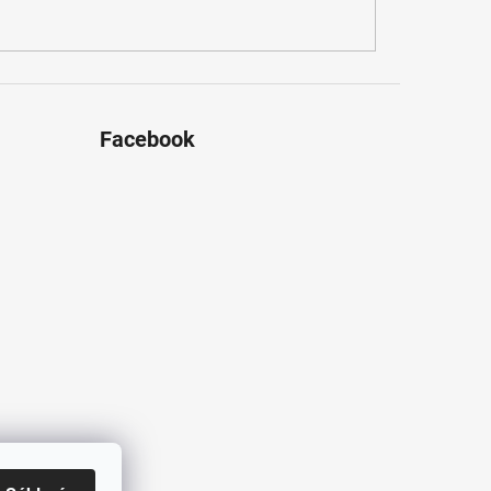
Facebook