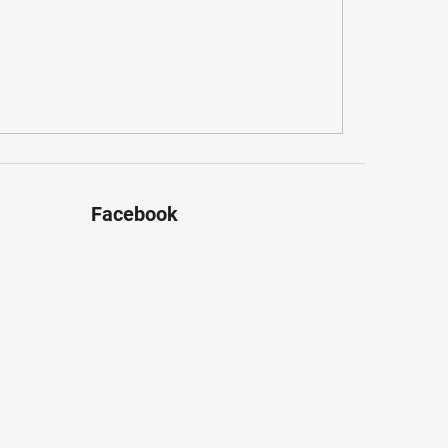
Facebook