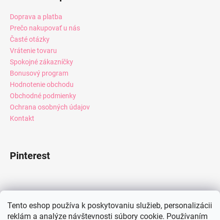
Doprava a platba
Prečo nakupovať u nás
Časté otázky
Vrátenie tovaru
Spokojné zákazníčky
Bonusový program
Hodnotenie obchodu
Obchodné podmienky
Ochrana osobných údajov
Kontakt
Pinterest
Facebook
Tento eshop používa k poskytovaniu služieb, personalizácii
reklám a analýze návštevnosti súbory cookie. Používaním