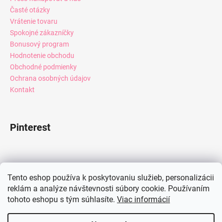
Časté otázky
Vrátenie tovaru
Spokojné zákazníčky
Bonusový program
Hodnotenie obchodu
Obchodné podmienky
Ochrana osobných údajov
Kontakt
Pinterest
Facebook
Tento eshop používa k poskytovaniu služieb, personalizácii
reklám a analýze návštevnosti súbory cookie. Používaním
tohoto eshopu s tým súhlasíte.
Viac informácií
Instagram