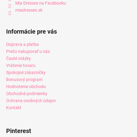
Mia Dresses na Facebooku
miadresses.sk
Informácie pre vás
Doprava a platba
Prečo nakupovať u nás
Časté otázky
Vrátenie tovaru
Spokojné zákazníčky
Bonusový program
Hodnotenie obchodu
Obchodné podmienky
Ochrana osobných údajov
Kontakt
Pinterest