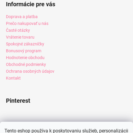
Informácie pre vás
Doprava a platba
Prečo nakupovať u nás
Časté otázky
Vrátenie tovaru
Spokojné zákazníčky
Bonusový program
Hodnotenie obchodu
Obchodné podmienky
Ochrana osobných údajov
Kontakt
Pinterest
Facebook
Tento eshop používa k poskytovaniu služieb, personalizácii