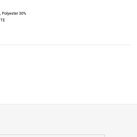
, Polyester 30%
ITE