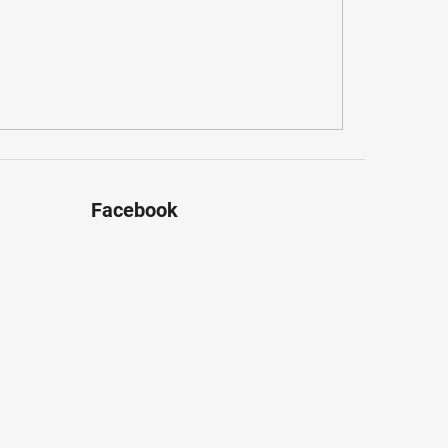
Facebook