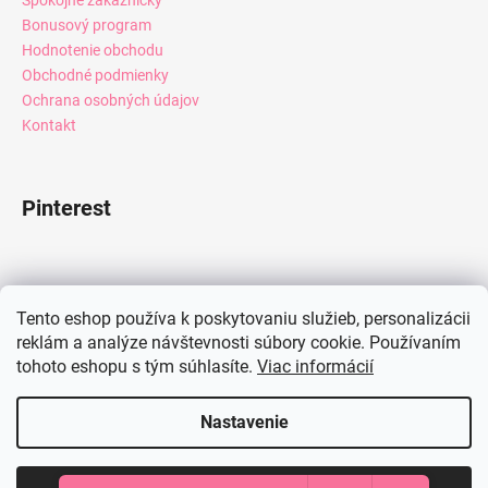
Bonusový program
Hodnotenie obchodu
Obchodné podmienky
Ochrana osobných údajov
Kontakt
Pinterest
Facebook
Tento eshop používa k poskytovaniu služieb, personalizácii
reklám a analýze návštevnosti súbory cookie. Používaním
tohoto eshopu s tým súhlasíte.
Viac informácií
Instagram
Nastavenie
Vytvoril Shoptet