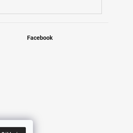
Facebook