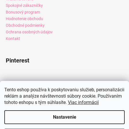
Spokojné zákazníčky
Bonusový program
Hodnotenie obchodu
Obchodné podmienky
Ochrana osobných údajov
Kontakt
Pinterest
Facebook
Tento eshop používa k poskytovaniu služieb, personalizácii
reklám a analýze návštevnosti súbory cookie. Používaním
tohoto eshopu s tým súhlasíte.
Viac informácií
Instagram
Nastavenie
Vytvoril Shoptet