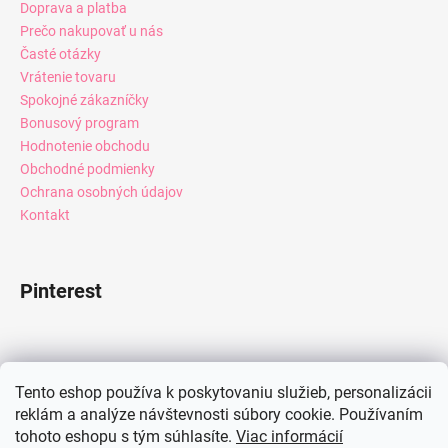
Doprava a platba
Prečo nakupovať u nás
Časté otázky
Vrátenie tovaru
Spokojné zákazníčky
Bonusový program
Hodnotenie obchodu
Obchodné podmienky
Ochrana osobných údajov
Kontakt
Pinterest
Facebook
Tento eshop používa k poskytovaniu služieb, personalizácii
reklám a analýze návštevnosti súbory cookie. Používaním
tohoto eshopu s tým súhlasíte.
Viac informácií