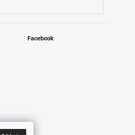
Facebook