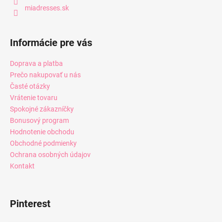
miadresses.sk
Informácie pre vás
Doprava a platba
Prečo nakupovať u nás
Časté otázky
Vrátenie tovaru
Spokojné zákazníčky
Bonusový program
Hodnotenie obchodu
Obchodné podmienky
Ochrana osobných údajov
Kontakt
Pinterest