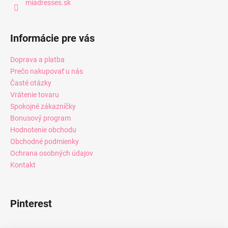
miadresses.sk
Informácie pre vás
Doprava a platba
Prečo nakupovať u nás
Časté otázky
Vrátenie tovaru
Spokojné zákazníčky
Bonusový program
Hodnotenie obchodu
Obchodné podmienky
Ochrana osobných údajov
Kontakt
Pinterest