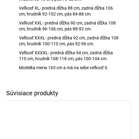
Veľkosť XL- predná dĺžka 88 cm, zadná dĺžka 106
cm, hrudník 92-102 cm, pás 84-88 cm.
Veľkosť XXL- predná dĺžka 90 cm, zadná dĺžka 108
cm, hrudník 96-106 cm, pás 88-92 cm.
Veľkosť XXXL- predná dĺžka 92 cm, zadná dĺžka 108
cm, hrudník 100-110 cm, pás 92-96 cm.
Veľkosť XXXXL- predná dĺžka 94 cm, zadná dĺžka
110 cm, hrudník 108-118 cm, pás 100-104 cm.
Modelka meria 165 cm a má na sebe veľkosť S.