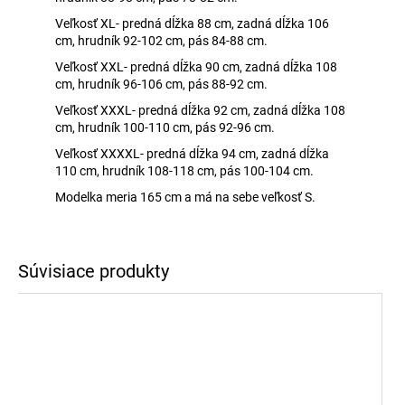
Veľkosť XL- predná dĺžka 88 cm, zadná dĺžka 106
cm, hrudník 92-102 cm, pás 84-88 cm.
Veľkosť XXL- predná dĺžka 90 cm, zadná dĺžka 108
cm, hrudník 96-106 cm, pás 88-92 cm.
Veľkosť XXXL- predná dĺžka 92 cm, zadná dĺžka 108
cm, hrudník 100-110 cm, pás 92-96 cm.
Veľkosť XXXXL- predná dĺžka 94 cm, zadná dĺžka
110 cm, hrudník 108-118 cm, pás 100-104 cm.
Modelka meria 165 cm a má na sebe veľkosť S.