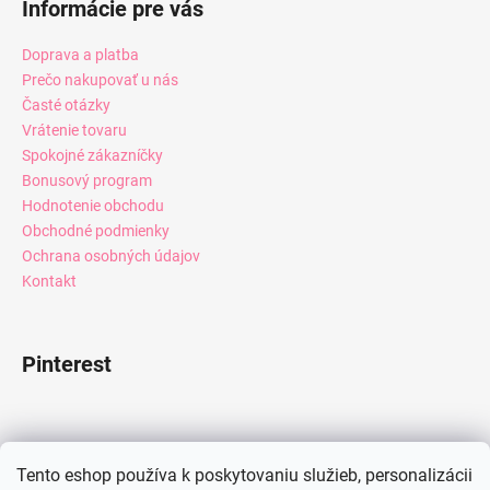
Informácie pre vás
Doprava a platba
Prečo nakupovať u nás
Časté otázky
Vrátenie tovaru
Spokojné zákazníčky
Bonusový program
Hodnotenie obchodu
Obchodné podmienky
Ochrana osobných údajov
Kontakt
Pinterest
Facebook
Tento eshop používa k poskytovaniu služieb, personalizácii