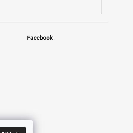
Facebook