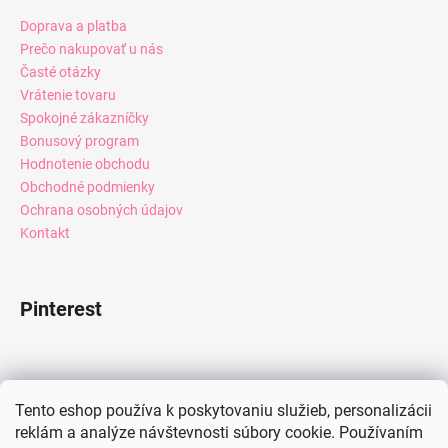
Doprava a platba
Prečo nakupovať u nás
Časté otázky
Vrátenie tovaru
Spokojné zákazníčky
Bonusový program
Hodnotenie obchodu
Obchodné podmienky
Ochrana osobných údajov
Kontakt
Pinterest
Facebook
Tento eshop používa k poskytovaniu služieb, personalizácii
reklám a analýze návštevnosti súbory cookie. Používaním