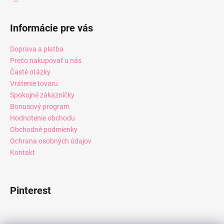
Informácie pre vás
Doprava a platba
Prečo nakupovať u nás
Časté otázky
Vrátenie tovaru
Spokojné zákazníčky
Bonusový program
Hodnotenie obchodu
Obchodné podmienky
Ochrana osobných údajov
Kontakt
Pinterest