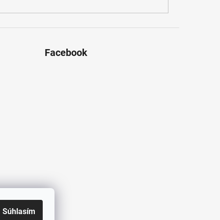
Facebook
Súhlasím