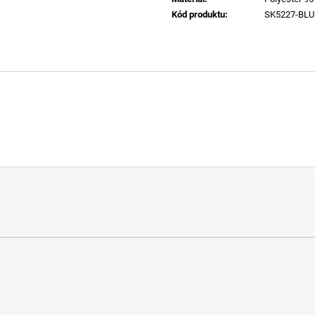
Kód produktu
:
SK5227-BLU