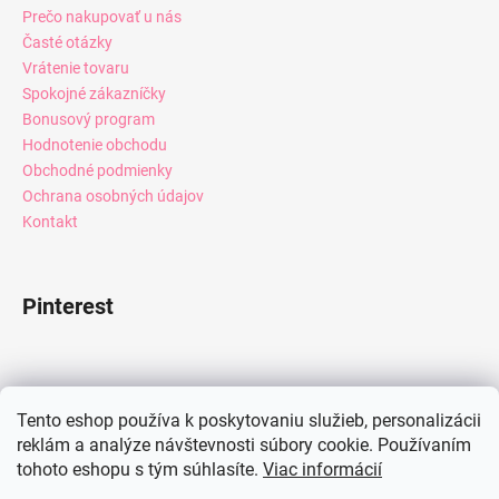
Prečo nakupovať u nás
Časté otázky
Vrátenie tovaru
Spokojné zákazníčky
Bonusový program
Hodnotenie obchodu
Obchodné podmienky
Ochrana osobných údajov
Kontakt
Pinterest
Facebook
Tento eshop používa k poskytovaniu služieb, personalizácii
reklám a analýze návštevnosti súbory cookie. Používaním
tohoto eshopu s tým súhlasíte.
Viac informácií
Instagram