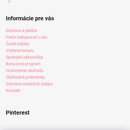
Informácie pre vás
Doprava a platba
Prečo nakupovať u nás
Časté otázky
Vrátenie tovaru
Spokojné zákazníčky
Bonusový program
Hodnotenie obchodu
Obchodné podmienky
Ochrana osobných údajov
Kontakt
Pinterest