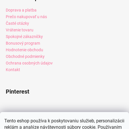
Doprava a platba
Prečo nakupovať u nás
Časté otázky
Vrátenie tovaru
Spokojné zákazníčky
Bonusový program
Hodnotenie obchodu
Obchodné podmienky
Ochrana osobných údajov
Kontakt
Pinterest
Facebook
Tento eshop používa k poskytovaniu služieb, personalizácii
reklám a analýze návštevnosti súbory cookie. Používaním