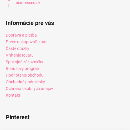
miadresses.sk
Informácie pre vás
Doprava a platba
Prečo nakupovať u nás
Časté otázky
Vrátenie tovaru
Spokojné zákazníčky
Bonusový program
Hodnotenie obchodu
Obchodné podmienky
Ochrana osobných údajov
Kontakt
Pinterest