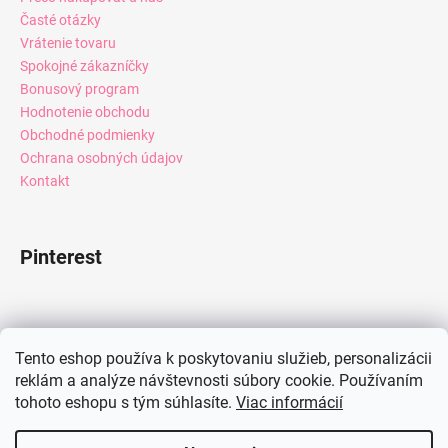
Časté otázky
Vrátenie tovaru
Spokojné zákazníčky
Bonusový program
Hodnotenie obchodu
Obchodné podmienky
Ochrana osobných údajov
Kontakt
Pinterest
Facebook
Tento eshop používa k poskytovaniu služieb, personalizácii
reklám a analýze návštevnosti súbory cookie. Používaním
tohoto eshopu s tým súhlasíte.
Viac informácií
Instagram