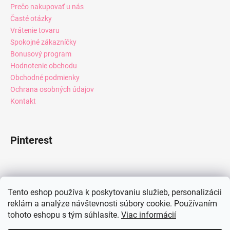
Prečo nakupovať u nás
Časté otázky
Vrátenie tovaru
Spokojné zákazníčky
Bonusový program
Hodnotenie obchodu
Obchodné podmienky
Ochrana osobných údajov
Kontakt
Pinterest
Facebook
Tento eshop používa k poskytovaniu služieb, personalizácii
reklám a analýze návštevnosti súbory cookie. Používaním
tohoto eshopu s tým súhlasíte.
Viac informácií
Instagram