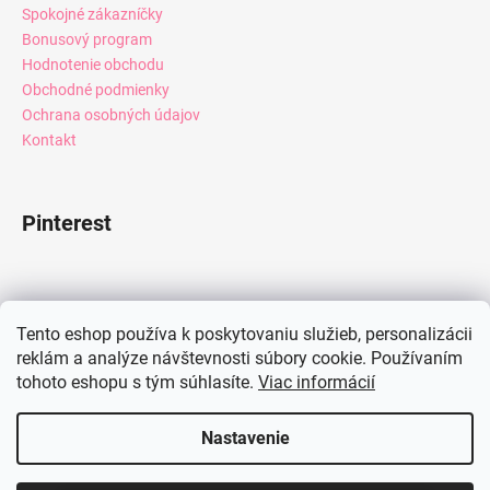
Spokojné zákazníčky
Bonusový program
Hodnotenie obchodu
Obchodné podmienky
Ochrana osobných údajov
Kontakt
Pinterest
Facebook
Tento eshop používa k poskytovaniu služieb, personalizácii
reklám a analýze návštevnosti súbory cookie. Používaním
tohoto eshopu s tým súhlasíte.
Viac informácií
Instagram
Nastavenie
Vytvoril Shoptet