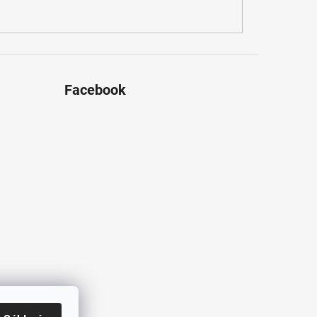
Facebook